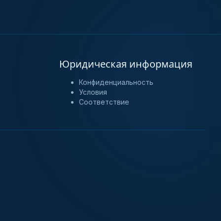
Юридическая информация
Конфиденциальность
Условия
Соответствие