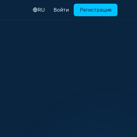
RU
Войти
Регистрация